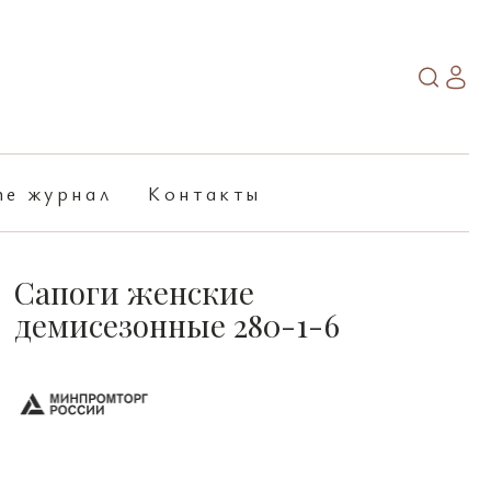
ne журнал
Контакты
Сапоги женские
демисезонные 280-1-6