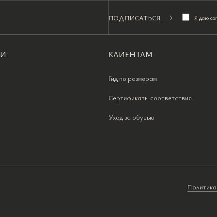
ПОДПИСАТЬСЯ
Я даю со
ИИ
КЛИЕНТАМ
Гид по размерам
Сертификаты соответствия
Уход за обувью
Политика