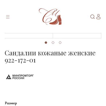
Сандалии кожаные женские
922-172-01
Размер