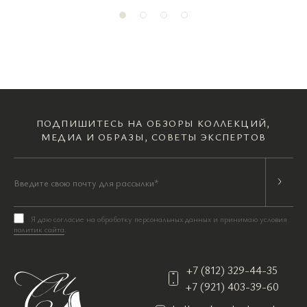
ПОДПИШИТЕСЬ НА ОБЗОРЫ КОЛЛЕКЦИЙ,
МЕДИА И ОБРАЗЫ, СОВЕТЫ ЭКСПЕРТОВ
Я даю согласие на обработку персональных данных и принимаю условия
политик сайта
.
+7 (812) 329-44-35
+7 (921) 403-39-60