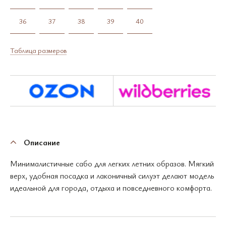
36
37
38
39
40
Таблица размеров
Описание
Минималистичные сабо для легких летних образов. Мягкий
верх, удобная посадка и лаконичный силуэт делают модель
идеальной для города, отдыха и повседневного комфорта.