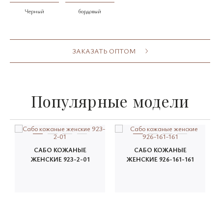
Черный
бордовый
ЗАКАЗАТЬ ОПТОМ
Популярные модели
САБО КОЖАНЫЕ
САБО КОЖАНЫЕ
ЖЕНСКИЕ 923-2-01
ЖЕНСКИЕ 926-161-161