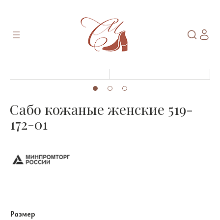
Сабо кожаные женские 519-
172-01
Размер