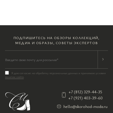
ПОДПИШИТЕСЬ НА ОБЗОРЫ КОЛЛЕКЦИЙ,
МЕДИА И ОБРАЗЫ, СОВЕТЫ ЭКСПЕРТОВ
Я даю согласие на обработку персональных данных и принимаю условия
политик сайта
.
+7 (812) 329-44-35
+7 (921) 403-39-60
hello@skorohod-moda.ru