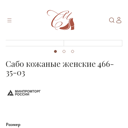
Сабо кожаные женские 466-
35-03
Размер