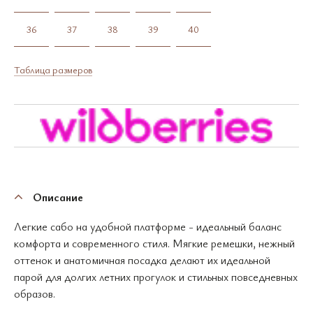
36
37
38
39
40
Таблица размеров
Описание
Легкие сабо на удобной платформе - идеальный баланс
комфорта и современного стиля. Мягкие ремешки, нежный
оттенок и анатомичная посадка делают их идеальной
парой для долгих летних прогулок и стильных повседневных
образов.