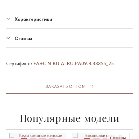
Характеристики
Отзывы
Сертификат:
EAЭC N RU Д-RU.PA09.B.33855_25
ЗАКАЗАТЬ ОПТОМ
Популярные модели
НОВИНКА