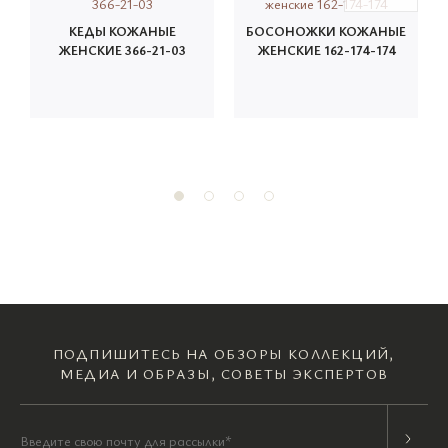
КЕДЫ КОЖАНЫЕ
БОСОНОЖКИ КОЖАНЫЕ
ЖЕНСКИЕ 366-21-03
ЖЕНСКИЕ 162-174-174
ПОДПИШИТЕСЬ НА ОБЗОРЫ КОЛЛЕКЦИЙ,
МЕДИА И ОБРАЗЫ, СОВЕТЫ ЭКСПЕРТОВ