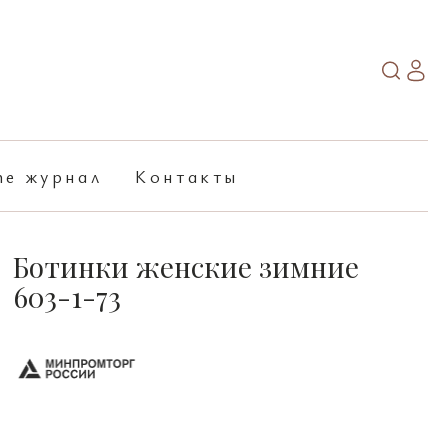
ne журнал
Контакты
Ботинки женские зимние
603-1-73