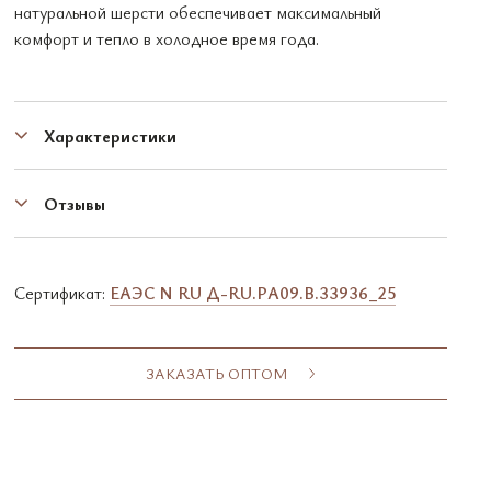
натуральной шерсти обеспечивает максимальный
комфорт и тепло в холодное время года.
Характеристики
Отзывы
Сертификат:
EAЭC N RU Д-RU.PA09.B.33936_25
ЗАКАЗАТЬ ОПТОМ