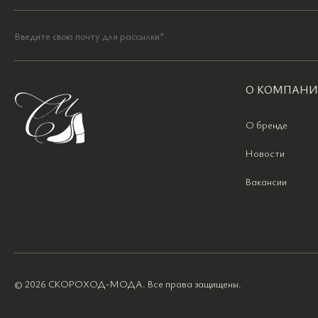
О КОМПАН
О бренде
Новости
Вакансии
© 2026 СКОРОХОД-МОДА. Все права защищены.