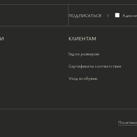
ПОДПИСАТЬСЯ
Я даю со
ИИ
КЛИЕНТАМ
Гид по размерам
Сертификаты соответствия
Уход за обувью
Политика