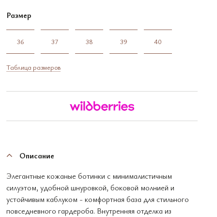
Размер
36
37
38
39
40
Таблица размеров
Описание
Элегантные кожаные ботинки с минималистичным
силуэтом, удобной шнуровкой, боковой молнией и
устойчивым каблуком - комфортная база для стильного
повседневного гардероба. Внутренняя отделка из