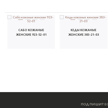
САБО КОЖАНЫЕ
КЕДЫ КОЖАНЫЕ
ЖЕНСКИЕ 923-52-01
ЖЕНСКИЕ 383-21-03
ПОДПИШИТЕС