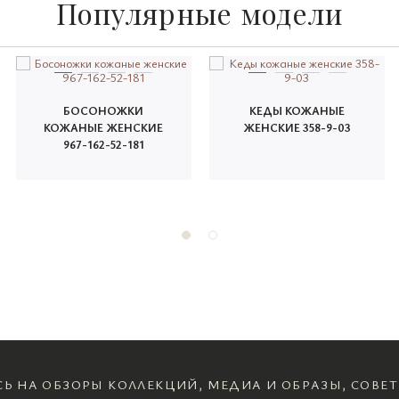
Популярные модели
БОСОНОЖКИ
КЕДЫ КОЖАНЫЕ
КОЖАНЫЕ ЖЕНСКИЕ
ЖЕНСКИЕ 358-9-03
967-162-52-181
Ь НА ОБЗОРЫ КОЛЛЕКЦИЙ, МЕДИА И ОБРАЗЫ, СОВЕТ