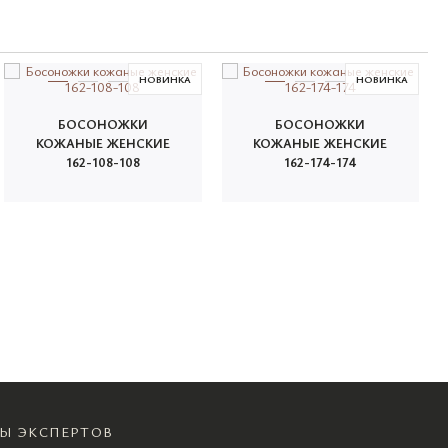
НОВИНКА
НОВИНКА
БОСОНОЖКИ
БОСОНОЖКИ
КОЖАНЫЕ ЖЕНСКИЕ
КОЖАНЫЕ ЖЕНСКИЕ
162-108-108
162-174-174
Ы ЭКСПЕРТОВ