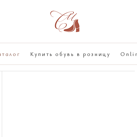
аталог
Купить обувь в розницу
Onli